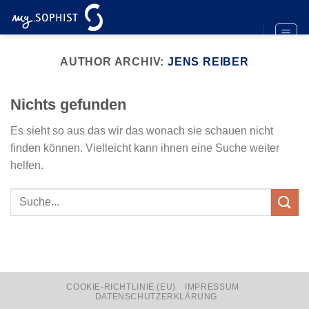
Zum
Inhalt
springen
AUTHOR ARCHIV:
JENS REIBER
Nichts gefunden
Es sieht so aus das wir das wonach sie schauen nicht
finden können. Vielleicht kann ihnen eine Suche weiter
helfen.
COOKIE-RICHTLINIE (EU)
IMPRESSUM
DATENSCHUTZERKLÄRUNG