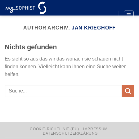
Zum
Inhalt
springen
AUTHOR ARCHIV:
JAN KRIEGHOFF
Nichts gefunden
Es sieht so aus das wir das wonach sie schauen nicht
finden können. Vielleicht kann ihnen eine Suche weiter
helfen.
COOKIE-RICHTLINIE (EU)
IMPRESSUM
DATENSCHUTZERKLÄRUNG