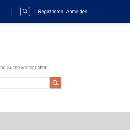
Registrieren
Anmelden
ine Suche weiter helfen.