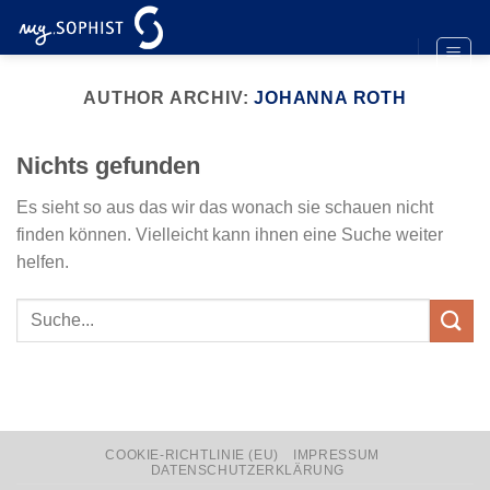
Zum
Inhalt
springen
AUTHOR ARCHIV:
JOHANNA ROTH
Nichts gefunden
Es sieht so aus das wir das wonach sie schauen nicht
finden können. Vielleicht kann ihnen eine Suche weiter
helfen.
COOKIE-RICHTLINIE (EU)
IMPRESSUM
DATENSCHUTZERKLÄRUNG