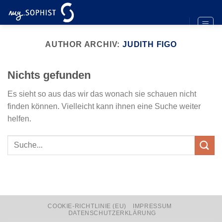
Zum
Inhalt
springen
AUTHOR ARCHIV:
JUDITH FIGO
Nichts gefunden
Es sieht so aus das wir das wonach sie schauen nicht
finden können. Vielleicht kann ihnen eine Suche weiter
helfen.
COOKIE-RICHTLINIE (EU)
IMPRESSUM
DATENSCHUTZERKLÄRUNG