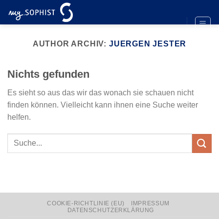
Zum
Inhalt
springen
AUTHOR ARCHIV:
JUERGEN JESTER
Nichts gefunden
Es sieht so aus das wir das wonach sie schauen nicht
finden können. Vielleicht kann ihnen eine Suche weiter
helfen.
COOKIE-RICHTLINIE (EU)
IMPRESSUM
DATENSCHUTZERKLÄRUNG