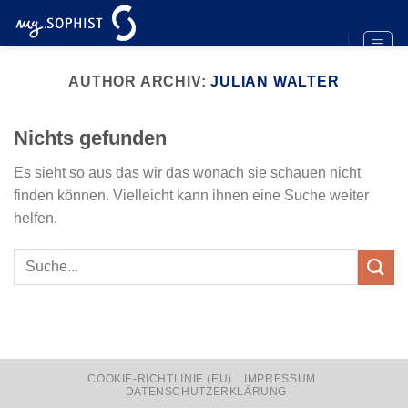
Zum
Inhalt
springen
AUTHOR ARCHIV:
JULIAN WALTER
Nichts gefunden
Es sieht so aus das wir das wonach sie schauen nicht
finden können. Vielleicht kann ihnen eine Suche weiter
helfen.
COOKIE-RICHTLINIE (EU)
IMPRESSUM
DATENSCHUTZERKLÄRUNG