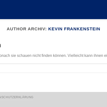
AUTHOR ARCHIV:
KEVIN FRANKENSTEIN
n
onach sie schauen nicht finden können. Vielleicht kann ihnen e
NSCHUTZERKLÄRUNG