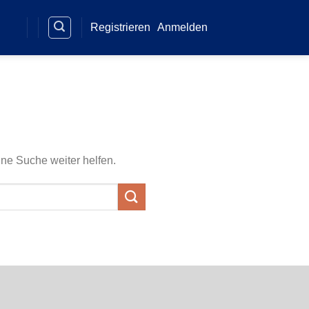
Registrieren
Anmelden
ine Suche weiter helfen.