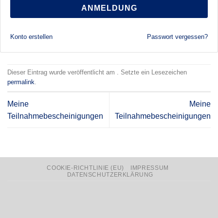
ANMELDUNG
Konto erstellen
Passwort vergessen?
Dieser Eintrag wurde veröffentlicht am . Setzte ein Lesezeichen
permalink
.
Meine
Meine
Teilnahmebescheinigungen
Teilnahmebescheinigungen
COOKIE-RICHTLINIE (EU)
IMPRESSUM
DATENSCHUTZERKLÄRUNG