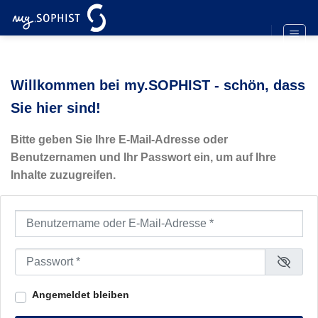
Zum
Inhalt
springen
Willkommen bei my.SOPHIST - schön, dass
Sie hier sind!
Bitte geben Sie Ihre E-Mail-Adresse oder
Benutzernamen und Ihr Passwort ein, um auf Ihre
Inhalte zuzugreifen.
Benutzername oder E-Mail-Adresse
*
Passwort
*
Angemeldet bleiben