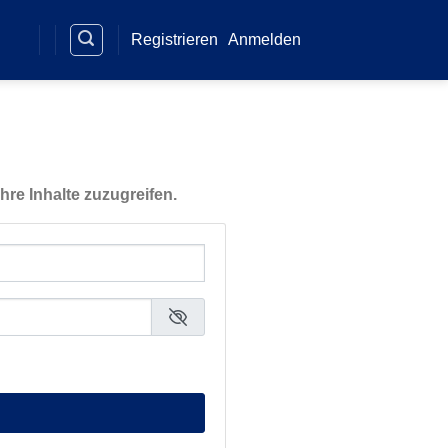
Registrieren
Anmelden
hre Inhalte zuzugreifen.