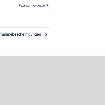
Passwort vergessen?
ilnahmebescheinigungen