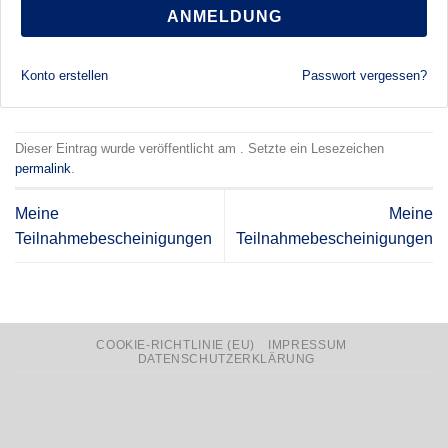
ANMELDUNG
Konto erstellen
Passwort vergessen?
Dieser Eintrag wurde veröffentlicht am . Setzte ein Lesezeichen
permalink
.
Meine
Meine
Teilnahmebescheinigungen
Teilnahmebescheinigungen
COOKIE-RICHTLINIE (EU)
IMPRESSUM
DATENSCHUTZERKLÄRUNG