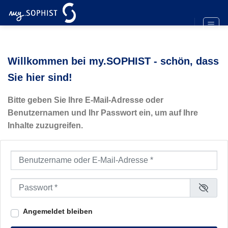
Zum
Inhalt
springen
Willkommen bei my.SOPHIST - schön, dass
Sie hier sind!
Bitte geben Sie Ihre E-Mail-Adresse oder
Benutzernamen und Ihr Passwort ein, um auf Ihre
Inhalte zuzugreifen.
Benutzername oder E-Mail-Adresse
*
Passwort
*
Angemeldet bleiben