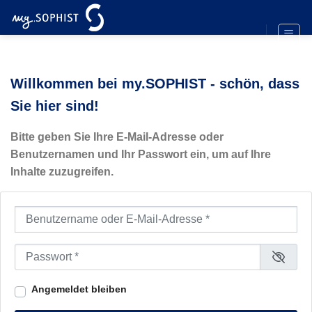
Zum
Inhalt
springen
Willkommen bei my.SOPHIST - schön, dass
Sie hier sind!
Bitte geben Sie Ihre E-Mail-Adresse oder
Benutzernamen und Ihr Passwort ein, um auf Ihre
Inhalte zuzugreifen.
Benutzername oder E-Mail-Adresse
*
Passwort
*
Angemeldet bleiben