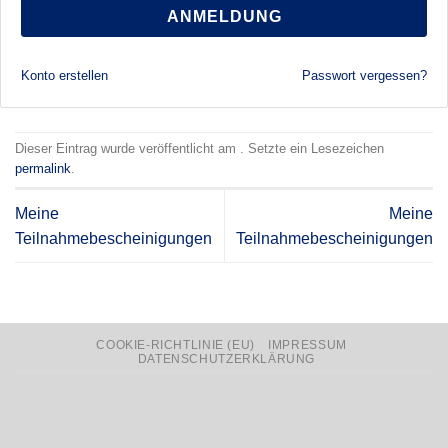
ANMELDUNG
Konto erstellen
Passwort vergessen?
Dieser Eintrag wurde veröffentlicht am . Setzte ein Lesezeichen
permalink
.
Meine
Meine
Teilnahmebescheinigungen
Teilnahmebescheinigungen
COOKIE-RICHTLINIE (EU)
IMPRESSUM
DATENSCHUTZERKLÄRUNG