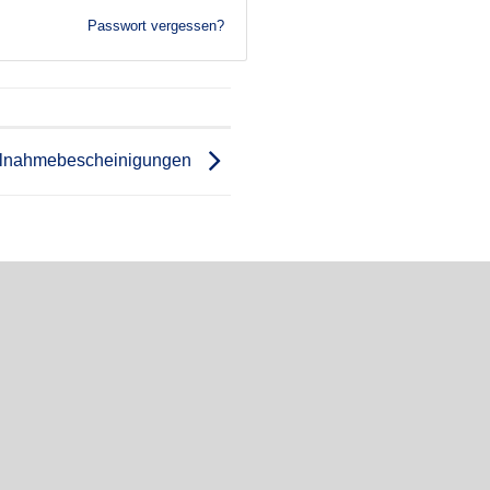
Passwort vergessen?
ilnahmebescheinigungen