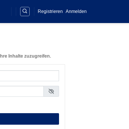
Registrieren
Anmelden
hre Inhalte zuzugreifen.