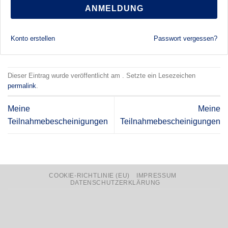
ANMELDUNG
Konto erstellen
Passwort vergessen?
Dieser Eintrag wurde veröffentlicht am . Setzte ein Lesezeichen
permalink
.
Meine
Meine
Teilnahmebescheinigungen
Teilnahmebescheinigungen
COOKIE-RICHTLINIE (EU)
IMPRESSUM
DATENSCHUTZERKLÄRUNG