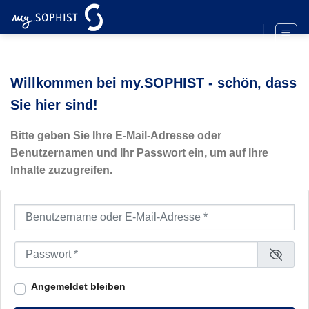
Zum
Inhalt
springen
Willkommen bei my.SOPHIST - schön, dass
Sie hier sind!
Bitte geben Sie Ihre E-Mail-Adresse oder
Benutzernamen und Ihr Passwort ein, um auf Ihre
Inhalte zuzugreifen.
Benutzername oder E-Mail-Adresse
*
Passwort
*
Angemeldet bleiben