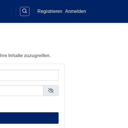
Registrieren
Anmelden
hre Inhalte zuzugreifen.