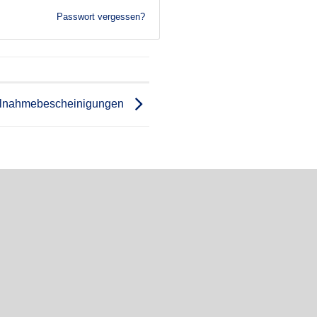
Passwort vergessen?
ilnahmebescheinigungen