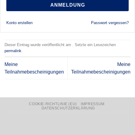
ANMELDUNG
Konto erstellen
Passwort vergessen?
Dieser Eintrag wurde veröffentlicht am . Setzte ein Lesezeichen
permalink
.
Meine
Meine
Teilnahmebescheinigungen
Teilnahmebescheinigungen
COOKIE-RICHTLINIE (EU)
IMPRESSUM
DATENSCHUTZERKLÄRUNG