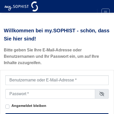
Zum
Inhalt
springen
Willkommen bei my.SOPHIST - schön, dass
Sie hier sind!
Bitte geben Sie Ihre E-Mail-Adresse oder
Benutzernamen und Ihr Passwort ein, um auf Ihre
Inhalte zuzugreifen.
Benutzername oder E-Mail-Adresse
*
Passwort
*
Angemeldet bleiben