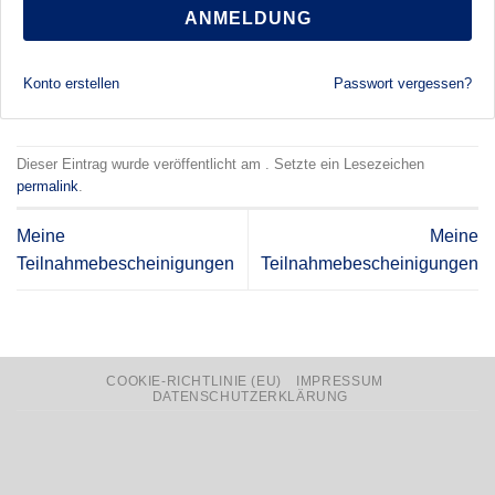
ANMELDUNG
Konto erstellen
Passwort vergessen?
Dieser Eintrag wurde veröffentlicht am . Setzte ein Lesezeichen
permalink
.
Meine
Meine
Teilnahmebescheinigungen
Teilnahmebescheinigungen
COOKIE-RICHTLINIE (EU)
IMPRESSUM
DATENSCHUTZERKLÄRUNG