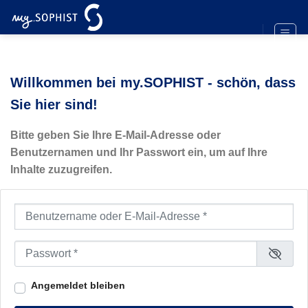
Zum
Inhalt
springen
Willkommen bei my.SOPHIST - schön, dass
Sie hier sind!
Bitte geben Sie Ihre E-Mail-Adresse oder
Benutzernamen und Ihr Passwort ein, um auf Ihre
Inhalte zuzugreifen.
Benutzername oder E-Mail-Adresse
*
Passwort
*
Angemeldet bleiben