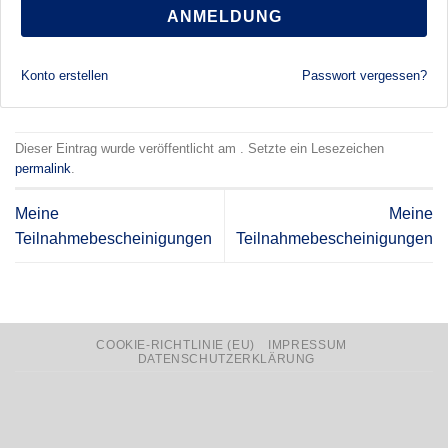
ANMELDUNG
Konto erstellen
Passwort vergessen?
Dieser Eintrag wurde veröffentlicht am . Setzte ein Lesezeichen
permalink
.
Meine
Meine
Teilnahmebescheinigungen
Teilnahmebescheinigungen
COOKIE-RICHTLINIE (EU)
IMPRESSUM
DATENSCHUTZERKLÄRUNG