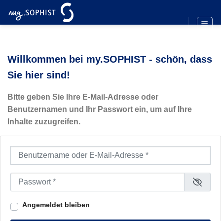
Zum
Inhalt
springen
Willkommen bei my.SOPHIST - schön, dass
Sie hier sind!
Bitte geben Sie Ihre E-Mail-Adresse oder
Benutzernamen und Ihr Passwort ein, um auf Ihre
Inhalte zuzugreifen.
Benutzername oder E-Mail-Adresse
*
Passwort
*
Angemeldet bleiben