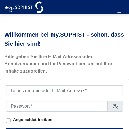
Zum
Inhalt
springen
Willkommen bei my.SOPHIST - schön, dass
Sie hier sind!
Bitte geben Sie Ihre E-Mail-Adresse oder
Benutzernamen und Ihr Passwort ein, um auf Ihre
Inhalte zuzugreifen.
Benutzername oder E-Mail-Adresse
*
Passwort
*
Angemeldet bleiben