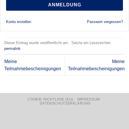
ANMELDUNG
Konto erstellen
Passwort vergessen?
Dieser Eintrag wurde veröffentlicht am . Setzte ein Lesezeichen
permalink
.
Meine
Meine
Teilnahmebescheinigungen
Teilnahmebescheinigungen
COOKIE-RICHTLINIE (EU)
IMPRESSUM
DATENSCHUTZERKLÄRUNG