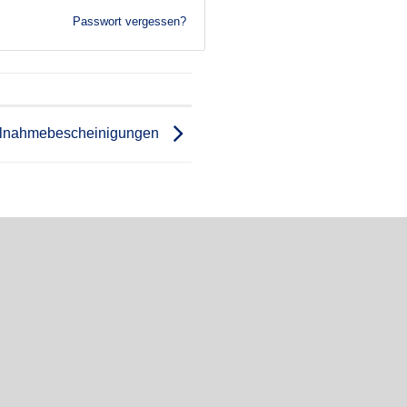
Passwort vergessen?
ilnahmebescheinigungen