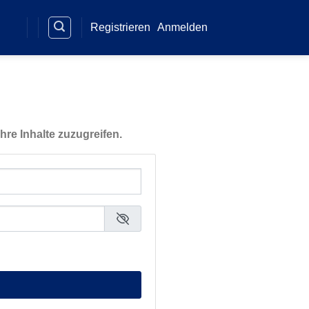
Registrieren
Anmelden
hre Inhalte zuzugreifen.