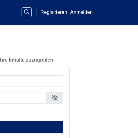
Registrieren
Anmelden
hre Inhalte zuzugreifen.