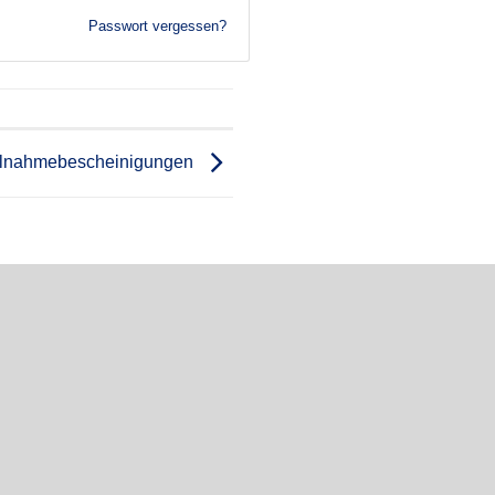
Passwort vergessen?
ilnahmebescheinigungen