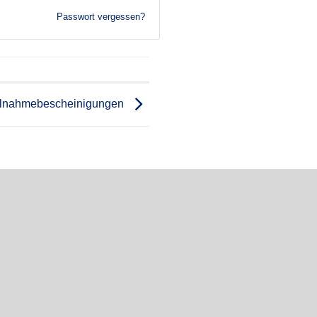
Passwort vergessen?
ilnahmebescheinigungen