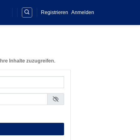
Registrieren
Anmelden
hre Inhalte zuzugreifen.