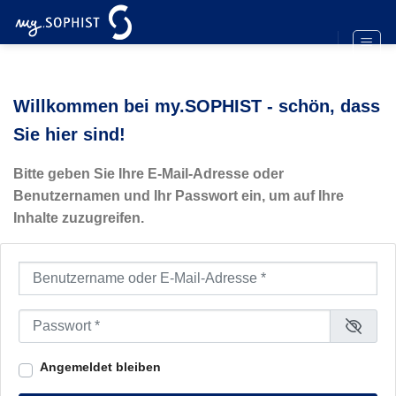
Zum
Inhalt
springen
Willkommen bei my.SOPHIST - schön, dass
Sie hier sind!
Bitte geben Sie Ihre E-Mail-Adresse oder
Benutzernamen und Ihr Passwort ein, um auf Ihre
Inhalte zuzugreifen.
Benutzername oder E-Mail-Adresse
*
Passwort
*
Angemeldet bleiben