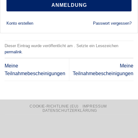
ANMELDUNG
Konto erstellen
Passwort vergessen?
Dieser Eintrag wurde veröffentlicht am . Setzte ein Lesezeichen
permalink
.
Meine
Meine
Teilnahmebescheinigungen
Teilnahmebescheinigungen
COOKIE-RICHTLINIE (EU)
IMPRESSUM
DATENSCHUTZERKLÄRUNG