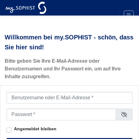
Zum
Inhalt
springen
Willkommen bei my.SOPHIST - schön, dass
Sie hier sind!
Bitte geben Sie Ihre E-Mail-Adresse oder
Benutzernamen und Ihr Passwort ein, um auf Ihre
Inhalte zuzugreifen.
Benutzername oder E-Mail-Adresse
*
Passwort
*
Angemeldet bleiben