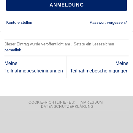
ANMELDUNG
Konto erstellen
Passwort vergessen?
Dieser Eintrag wurde veröffentlicht am . Setzte ein Lesezeichen
permalink
.
Meine
Meine
Teilnahmebescheinigungen
Teilnahmebescheinigungen
COOKIE-RICHTLINIE (EU)
IMPRESSUM
DATENSCHUTZERKLÄRUNG