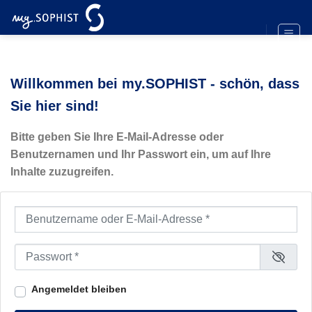
Zum
Inhalt
springen
Willkommen bei my.SOPHIST - schön, dass
Sie hier sind!
Bitte geben Sie Ihre E-Mail-Adresse oder
Benutzernamen und Ihr Passwort ein, um auf Ihre
Inhalte zuzugreifen.
Benutzername oder E-Mail-Adresse
*
Passwort
*
Angemeldet bleiben