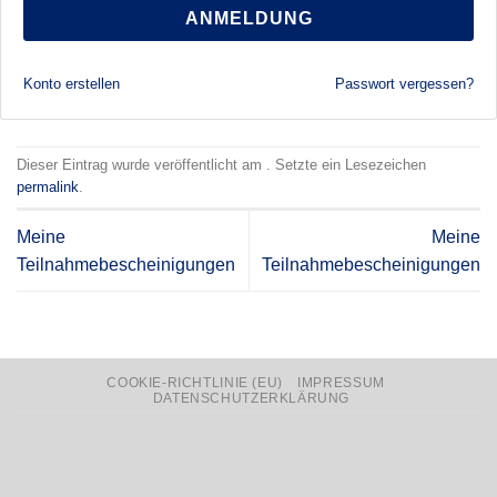
ANMELDUNG
Konto erstellen
Passwort vergessen?
Dieser Eintrag wurde veröffentlicht am . Setzte ein Lesezeichen
permalink
.
Meine
Meine
Teilnahmebescheinigungen
Teilnahmebescheinigungen
COOKIE-RICHTLINIE (EU)
IMPRESSUM
DATENSCHUTZERKLÄRUNG