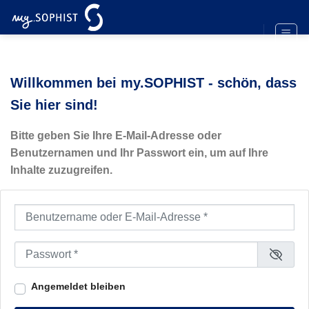
Zum
Inhalt
springen
Willkommen bei my.SOPHIST - schön, dass
Sie hier sind!
Bitte geben Sie Ihre E-Mail-Adresse oder
Benutzernamen und Ihr Passwort ein, um auf Ihre
Inhalte zuzugreifen.
Benutzername oder E-Mail-Adresse
*
Passwort
*
Angemeldet bleiben