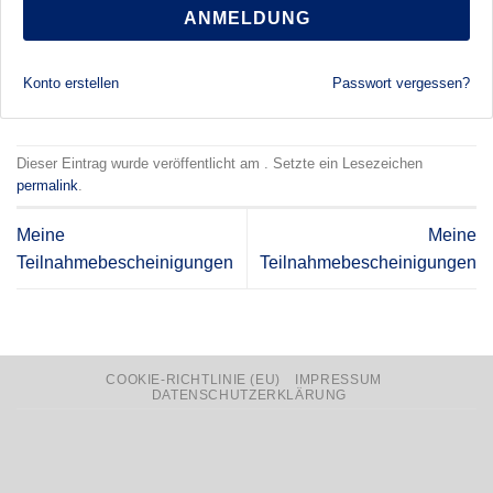
ANMELDUNG
Konto erstellen
Passwort vergessen?
Dieser Eintrag wurde veröffentlicht am . Setzte ein Lesezeichen
permalink
.
Meine
Meine
Teilnahmebescheinigungen
Teilnahmebescheinigungen
COOKIE-RICHTLINIE (EU)
IMPRESSUM
DATENSCHUTZERKLÄRUNG