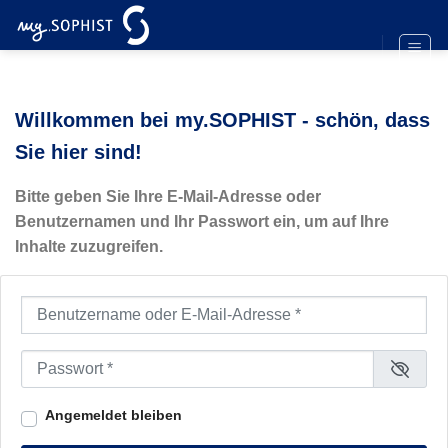
Zum
Inhalt
springen
Willkommen bei my.SOPHIST - schön, dass
Sie hier sind!
Bitte geben Sie Ihre E-Mail-Adresse oder
Benutzernamen und Ihr Passwort ein, um auf Ihre
Inhalte zuzugreifen.
Benutzername oder E-Mail-Adresse
*
Passwort
*
Angemeldet bleiben