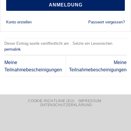
ANMELDUNG
Konto erstellen
Passwort vergessen?
Dieser Eintrag wurde veröffentlicht am . Setzte ein Lesezeichen
permalink
.
Meine
Meine
Teilnahmebescheinigungen
Teilnahmebescheinigungen
COOKIE-RICHTLINIE (EU)
IMPRESSUM
DATENSCHUTZERKLÄRUNG