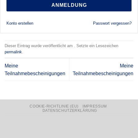
ANMELDUNG
Konto erstellen
Passwort vergessen?
Dieser Eintrag wurde veröffentlicht am . Setzte ein Lesezeichen
permalink
.
Meine
Meine
Teilnahmebescheinigungen
Teilnahmebescheinigungen
COOKIE-RICHTLINIE (EU)
IMPRESSUM
DATENSCHUTZERKLÄRUNG