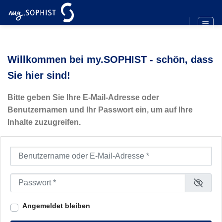
Zum
Inhalt
springen
Willkommen bei my.SOPHIST - schön, dass
Sie hier sind!
Bitte geben Sie Ihre E-Mail-Adresse oder
Benutzernamen und Ihr Passwort ein, um auf Ihre
Inhalte zuzugreifen.
Benutzername oder E-Mail-Adresse
*
Passwort
*
Angemeldet bleiben