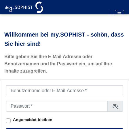
Zum
Inhalt
springen
Willkommen bei my.SOPHIST - schön, dass
Sie hier sind!
Bitte geben Sie Ihre E-Mail-Adresse oder
Benutzernamen und Ihr Passwort ein, um auf Ihre
Inhalte zuzugreifen.
Benutzername oder E-Mail-Adresse
*
Passwort
*
Angemeldet bleiben