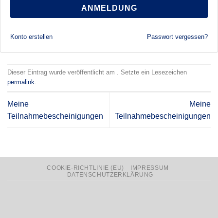
ANMELDUNG
Konto erstellen
Passwort vergessen?
Dieser Eintrag wurde veröffentlicht am . Setzte ein Lesezeichen
permalink
.
Meine
Meine
Teilnahmebescheinigungen
Teilnahmebescheinigungen
COOKIE-RICHTLINIE (EU)
IMPRESSUM
DATENSCHUTZERKLÄRUNG