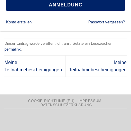
ANMELDUNG
Konto erstellen
Passwort vergessen?
Dieser Eintrag wurde veröffentlicht am . Setzte ein Lesezeichen
permalink
.
Meine
Meine
Teilnahmebescheinigungen
Teilnahmebescheinigungen
COOKIE-RICHTLINIE (EU)
IMPRESSUM
DATENSCHUTZERKLÄRUNG