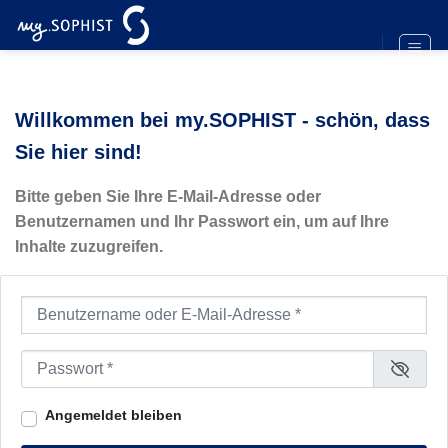
Zum
Inhalt
springen
Willkommen bei my.SOPHIST - schön, dass
Sie hier sind!
Bitte geben Sie Ihre E-Mail-Adresse oder
Benutzernamen und Ihr Passwort ein, um auf Ihre
Inhalte zuzugreifen.
Benutzername oder E-Mail-Adresse
*
Passwort
*
Angemeldet bleiben