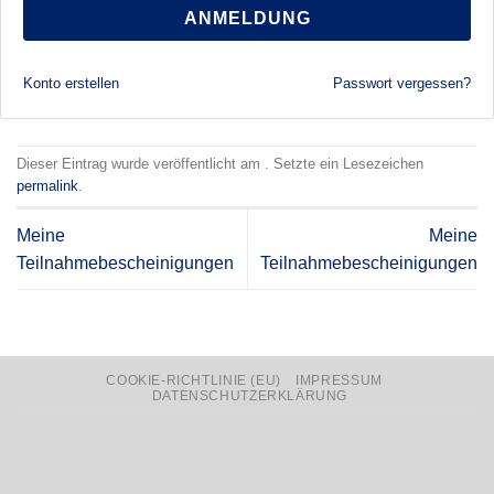
ANMELDUNG
Konto erstellen
Passwort vergessen?
Dieser Eintrag wurde veröffentlicht am . Setzte ein Lesezeichen
permalink
.
Meine
Meine
Teilnahmebescheinigungen
Teilnahmebescheinigungen
COOKIE-RICHTLINIE (EU)
IMPRESSUM
DATENSCHUTZERKLÄRUNG