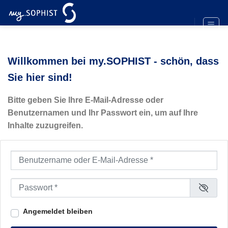
Zum
Inhalt
springen
Willkommen bei my.SOPHIST - schön, dass
Sie hier sind!
Bitte geben Sie Ihre E-Mail-Adresse oder
Benutzernamen und Ihr Passwort ein, um auf Ihre
Inhalte zuzugreifen.
Benutzername oder E-Mail-Adresse
*
Passwort
*
Angemeldet bleiben