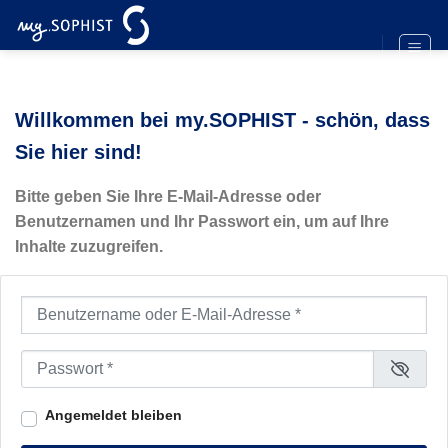
Zum
Inhalt
springen
Willkommen bei my.SOPHIST - schön, dass
Sie hier sind!
Bitte geben Sie Ihre E-Mail-Adresse oder
Benutzernamen und Ihr Passwort ein, um auf Ihre
Inhalte zuzugreifen.
Benutzername oder E-Mail-Adresse
*
Passwort
*
Angemeldet bleiben