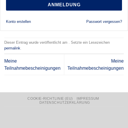
ANMELDUNG
Konto erstellen
Passwort vergessen?
Dieser Eintrag wurde veröffentlicht am . Setzte ein Lesezeichen
permalink
.
Meine
Meine
Teilnahmebescheinigungen
Teilnahmebescheinigungen
COOKIE-RICHTLINIE (EU)
IMPRESSUM
DATENSCHUTZERKLÄRUNG