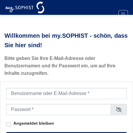
Zum
Inhalt
springen
Willkommen bei my.SOPHIST - schön, dass
Sie hier sind!
Bitte geben Sie Ihre E-Mail-Adresse oder
Benutzernamen und Ihr Passwort ein, um auf Ihre
Inhalte zuzugreifen.
Benutzername oder E-Mail-Adresse
*
Passwort
*
Angemeldet bleiben