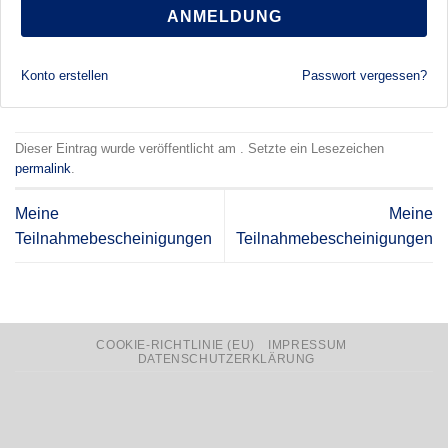
ANMELDUNG
Konto erstellen
Passwort vergessen?
Dieser Eintrag wurde veröffentlicht am . Setzte ein Lesezeichen
permalink
.
Meine
Meine
Teilnahmebescheinigungen
Teilnahmebescheinigungen
COOKIE-RICHTLINIE (EU)
IMPRESSUM
DATENSCHUTZERKLÄRUNG