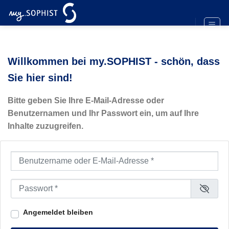
Zum
Inhalt
springen
Willkommen bei my.SOPHIST - schön, dass
Sie hier sind!
Bitte geben Sie Ihre E-Mail-Adresse oder
Benutzernamen und Ihr Passwort ein, um auf Ihre
Inhalte zuzugreifen.
Benutzername oder E-Mail-Adresse
*
Passwort
*
Angemeldet bleiben