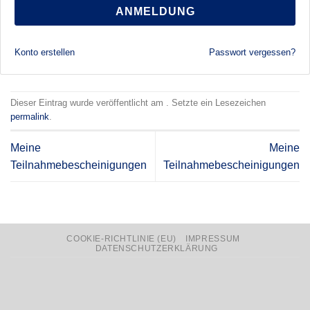
ANMELDUNG
Konto erstellen
Passwort vergessen?
Dieser Eintrag wurde veröffentlicht am . Setzte ein Lesezeichen
permalink
.
Meine
Meine
Teilnahmebescheinigungen
Teilnahmebescheinigungen
COOKIE-RICHTLINIE (EU)
IMPRESSUM
DATENSCHUTZERKLÄRUNG