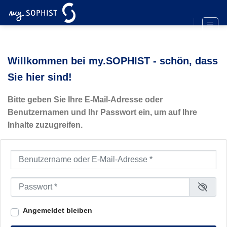
Zum
Inhalt
springen
Willkommen bei my.SOPHIST - schön, dass
Sie hier sind!
Bitte geben Sie Ihre E-Mail-Adresse oder
Benutzernamen und Ihr Passwort ein, um auf Ihre
Inhalte zuzugreifen.
Benutzername oder E-Mail-Adresse
*
Passwort
*
Angemeldet bleiben