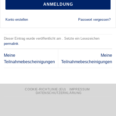
ANMELDUNG
Konto erstellen
Passwort vergessen?
Dieser Eintrag wurde veröffentlicht am . Setzte ein Lesezeichen
permalink
.
Meine
Meine
Teilnahmebescheinigungen
Teilnahmebescheinigungen
COOKIE-RICHTLINIE (EU)
IMPRESSUM
DATENSCHUTZERKLÄRUNG