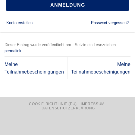
ANMELDUNG
Konto erstellen
Passwort vergessen?
Dieser Eintrag wurde veröffentlicht am . Setzte ein Lesezeichen
permalink
.
Meine
Meine
Teilnahmebescheinigungen
Teilnahmebescheinigungen
COOKIE-RICHTLINIE (EU)
IMPRESSUM
DATENSCHUTZERKLÄRUNG