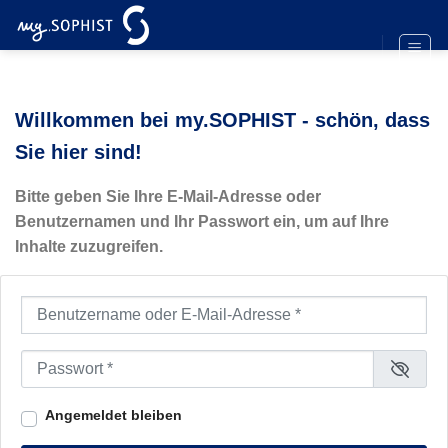
Zum
Inhalt
springen
Willkommen bei my.SOPHIST - schön, dass
Sie hier sind!
Bitte geben Sie Ihre E-Mail-Adresse oder
Benutzernamen und Ihr Passwort ein, um auf Ihre
Inhalte zuzugreifen.
Benutzername oder E-Mail-Adresse
*
Passwort
*
Angemeldet bleiben