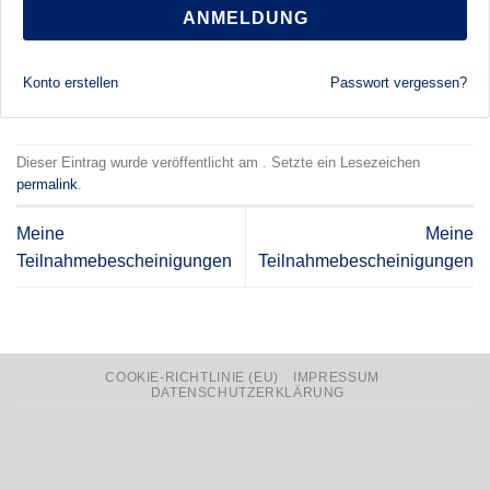
ANMELDUNG
Konto erstellen
Passwort vergessen?
Dieser Eintrag wurde veröffentlicht am . Setzte ein Lesezeichen
permalink
.
Meine
Meine
Teilnahmebescheinigungen
Teilnahmebescheinigungen
COOKIE-RICHTLINIE (EU)
IMPRESSUM
DATENSCHUTZERKLÄRUNG