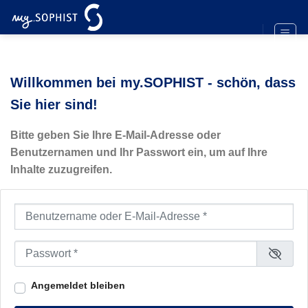
Zum
Inhalt
springen
Willkommen bei my.SOPHIST - schön, dass
Sie hier sind!
Bitte geben Sie Ihre E-Mail-Adresse oder
Benutzernamen und Ihr Passwort ein, um auf Ihre
Inhalte zuzugreifen.
Benutzername oder E-Mail-Adresse
*
Passwort
*
Angemeldet bleiben