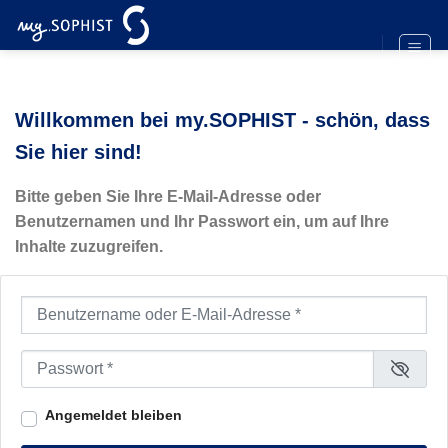
Zum
Inhalt
springen
Willkommen bei my.SOPHIST - schön, dass
Sie hier sind!
Bitte geben Sie Ihre E-Mail-Adresse oder
Benutzernamen und Ihr Passwort ein, um auf Ihre
Inhalte zuzugreifen.
Benutzername oder E-Mail-Adresse
*
Passwort
*
Angemeldet bleiben