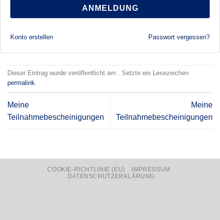
ANMELDUNG
Konto erstellen
Passwort vergessen?
Dieser Eintrag wurde veröffentlicht am . Setzte ein Lesezeichen
permalink
.
Meine
Meine
Teilnahmebescheinigungen
Teilnahmebescheinigungen
COOKIE-RICHTLINIE (EU)
IMPRESSUM
DATENSCHUTZERKLÄRUNG