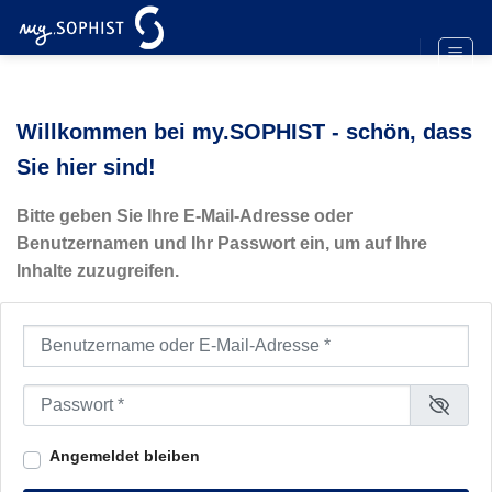
Zum
Inhalt
springen
Willkommen bei my.SOPHIST - schön, dass
Sie hier sind!
Bitte geben Sie Ihre E-Mail-Adresse oder
Benutzernamen und Ihr Passwort ein, um auf Ihre
Inhalte zuzugreifen.
Benutzername oder E-Mail-Adresse
*
Passwort
*
Angemeldet bleiben