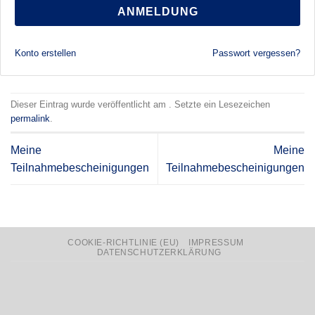
ANMELDUNG
Konto erstellen
Passwort vergessen?
Dieser Eintrag wurde veröffentlicht am . Setzte ein Lesezeichen
permalink
.
Meine
Meine
Teilnahmebescheinigungen
Teilnahmebescheinigungen
COOKIE-RICHTLINIE (EU)
IMPRESSUM
DATENSCHUTZERKLÄRUNG