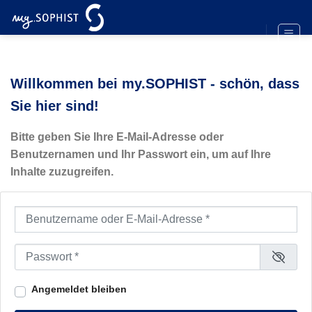
Zum
Inhalt
springen
Willkommen bei my.SOPHIST - schön, dass
Sie hier sind!
Bitte geben Sie Ihre E-Mail-Adresse oder
Benutzernamen und Ihr Passwort ein, um auf Ihre
Inhalte zuzugreifen.
Benutzername oder E-Mail-Adresse
*
Passwort
*
Angemeldet bleiben