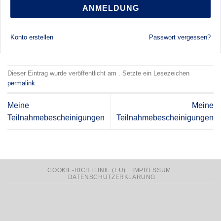
ANMELDUNG
Konto erstellen
Passwort vergessen?
Dieser Eintrag wurde veröffentlicht am . Setzte ein Lesezeichen
permalink
.
Meine
Meine
Teilnahmebescheinigungen
Teilnahmebescheinigungen
COOKIE-RICHTLINIE (EU)
IMPRESSUM
DATENSCHUTZERKLÄRUNG