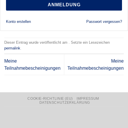
ANMELDUNG
Konto erstellen
Passwort vergessen?
Dieser Eintrag wurde veröffentlicht am . Setzte ein Lesezeichen
permalink
.
Meine
Meine
Teilnahmebescheinigungen
Teilnahmebescheinigungen
COOKIE-RICHTLINIE (EU)
IMPRESSUM
DATENSCHUTZERKLÄRUNG