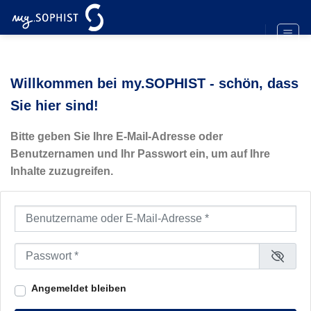
Zum
Inhalt
springen
Willkommen bei my.SOPHIST - schön, dass
Sie hier sind!
Bitte geben Sie Ihre E-Mail-Adresse oder
Benutzernamen und Ihr Passwort ein, um auf Ihre
Inhalte zuzugreifen.
Benutzername oder E-Mail-Adresse
*
Passwort
*
Angemeldet bleiben