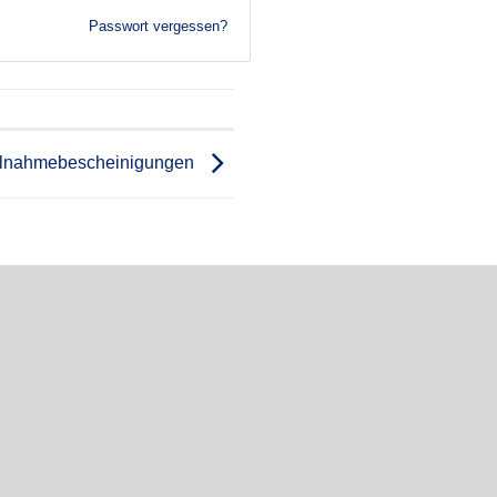
Passwort vergessen?
ilnahmebescheinigungen