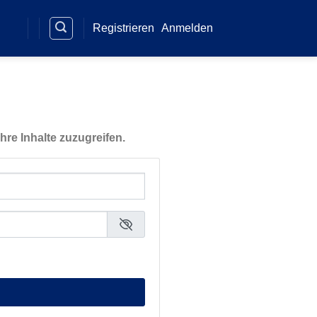
Registrieren
Anmelden
hre Inhalte zuzugreifen.