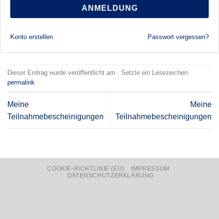
ANMELDUNG
Konto erstellen
Passwort vergessen?
Dieser Eintrag wurde veröffentlicht am . Setzte ein Lesezeichen
permalink
.
Meine
Meine
Teilnahmebescheinigungen
Teilnahmebescheinigungen
COOKIE-RICHTLINIE (EU)
IMPRESSUM
DATENSCHUTZERKLÄRUNG