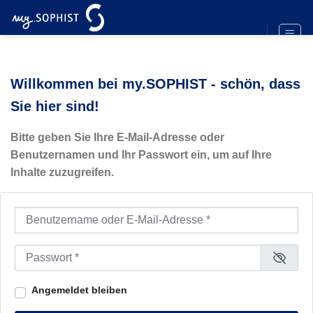
Zum
Inhalt
springen
Willkommen bei my.SOPHIST - schön, dass
Sie hier sind!
Bitte geben Sie Ihre E-Mail-Adresse oder
Benutzernamen und Ihr Passwort ein, um auf Ihre
Inhalte zuzugreifen.
Benutzername oder E-Mail-Adresse
*
Passwort
*
Angemeldet bleiben