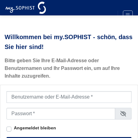
Zum
Inhalt
springen
Willkommen bei my.SOPHIST - schön, dass
Sie hier sind!
Bitte geben Sie Ihre E-Mail-Adresse oder
Benutzernamen und Ihr Passwort ein, um auf Ihre
Inhalte zuzugreifen.
Benutzername oder E-Mail-Adresse
*
Passwort
*
Angemeldet bleiben