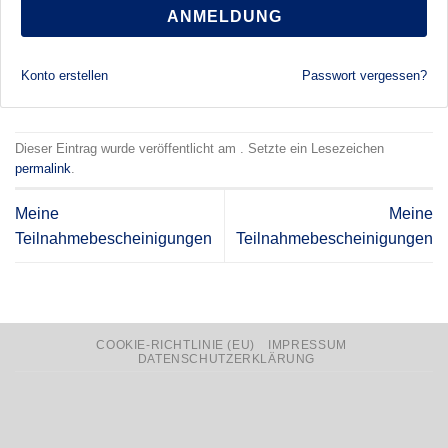
ANMELDUNG
Konto erstellen
Passwort vergessen?
Dieser Eintrag wurde veröffentlicht am . Setzte ein Lesezeichen
permalink
.
Meine
Meine
Teilnahmebescheinigungen
Teilnahmebescheinigungen
COOKIE-RICHTLINIE (EU)
IMPRESSUM
DATENSCHUTZERKLÄRUNG