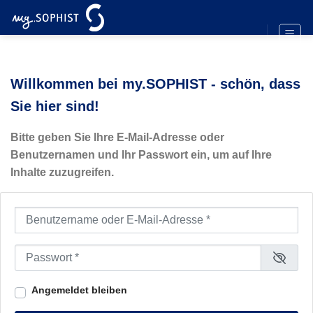
Zum
Inhalt
springen
Willkommen bei my.SOPHIST - schön, dass
Sie hier sind!
Bitte geben Sie Ihre E-Mail-Adresse oder
Benutzernamen und Ihr Passwort ein, um auf Ihre
Inhalte zuzugreifen.
Benutzername oder E-Mail-Adresse
*
Passwort
*
Angemeldet bleiben