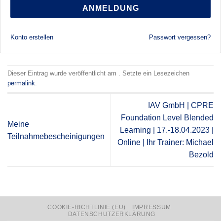
ANMELDUNG
Konto erstellen
Passwort vergessen?
Dieser Eintrag wurde veröffentlicht am . Setzte ein Lesezeichen
permalink
.
IAV GmbH | CPRE
Foundation Level Blended
Meine
Learning | 17.-18.04.2023 |
Teilnahmebescheinigungen
Online | Ihr Trainer: Michael
Bezold
COOKIE-RICHTLINIE (EU)
IMPRESSUM
DATENSCHUTZERKLÄRUNG