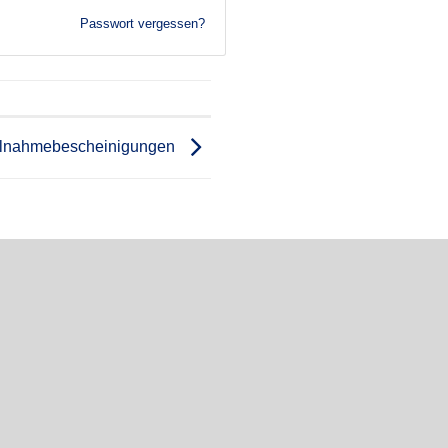
Passwort vergessen?
ilnahmebescheinigungen