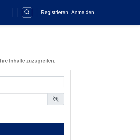
Registrieren
Anmelden
hre Inhalte zuzugreifen.