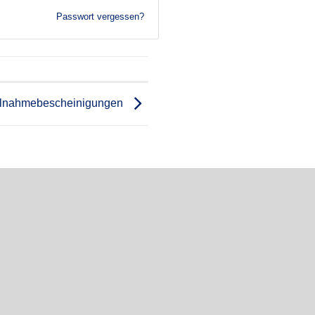
Passwort vergessen?
ilnahmebescheinigungen