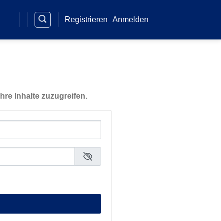
Registrieren
Anmelden
hre Inhalte zuzugreifen.