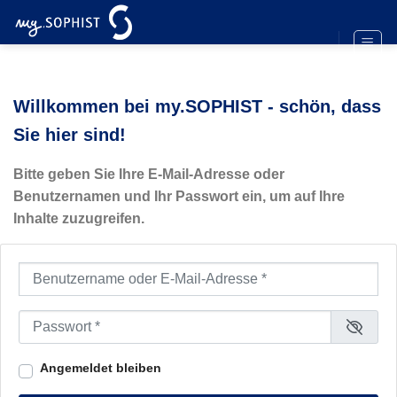
Zum
Inhalt
springen
Willkommen bei my.SOPHIST - schön, dass
Sie hier sind!
Bitte geben Sie Ihre E-Mail-Adresse oder
Benutzernamen und Ihr Passwort ein, um auf Ihre
Inhalte zuzugreifen.
Benutzername oder E-Mail-Adresse
*
Passwort
*
Angemeldet bleiben