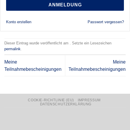
ANMELDUNG
Konto erstellen
Passwort vergessen?
Dieser Eintrag wurde veröffentlicht am . Setzte ein Lesezeichen
permalink
.
Meine
Meine
Teilnahmebescheinigungen
Teilnahmebescheinigungen
COOKIE-RICHTLINIE (EU)
IMPRESSUM
DATENSCHUTZERKLÄRUNG