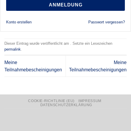
ANMELDUNG
Konto erstellen
Passwort vergessen?
Dieser Eintrag wurde veröffentlicht am . Setzte ein Lesezeichen
permalink
.
Meine
Meine
Teilnahmebescheinigungen
Teilnahmebescheinigungen
COOKIE-RICHTLINIE (EU)
IMPRESSUM
DATENSCHUTZERKLÄRUNG