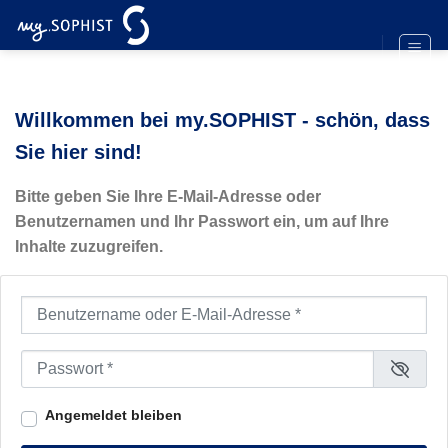
Zum
Inhalt
springen
Willkommen bei my.SOPHIST - schön, dass
Sie hier sind!
Bitte geben Sie Ihre E-Mail-Adresse oder
Benutzernamen und Ihr Passwort ein, um auf Ihre
Inhalte zuzugreifen.
Benutzername oder E-Mail-Adresse
*
Passwort
*
Angemeldet bleiben