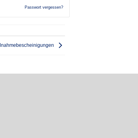
Passwort vergessen?
ilnahmebescheinigungen