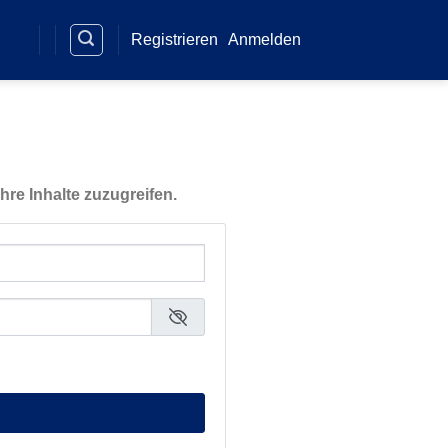
Registrieren
Anmelden
hre Inhalte zuzugreifen.